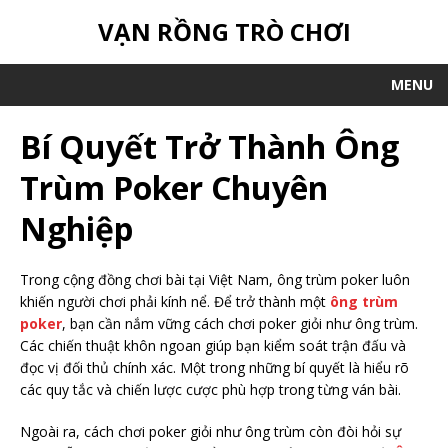
VẠN RỒNG TRÒ CHƠI
MENU
Bí Quyết Trở Thành Ông
Trùm Poker Chuyên
Nghiệp
Trong cộng đồng chơi bài tại Việt Nam, ông trùm poker luôn
khiến người chơi phải kính nể. Để trở thành một
ông trùm
poker
, bạn cần nắm vững cách chơi poker giỏi như ông trùm.
Các chiến thuật khôn ngoan giúp bạn kiểm soát trận đấu và
đọc vị đối thủ chính xác. Một trong những bí quyết là hiểu rõ
các quy tắc và chiến lược cược phù hợp trong từng ván bài.
Ngoài ra, cách chơi poker giỏi như ông trùm còn đòi hỏi sự