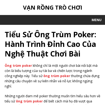
VẠN RỒNG TRÒ CHƠI
MENU
Tiểu Sử Ông Trùm Poker:
Hành Trình Đỉnh Cao Của
Nghệ Thuật Chơi Bài
Ông trùm poker
không chỉ là một người chơi bài nổi bật mà
còn là biểu tượng của sự tài ba và chiến lược trong ngành
công nghiệp này. Tiểu sử
ông trùm poker
thường chứa đựng
những câu chuyện về sự kiên nhẫn và nỗ lực không ngừng
nghỉ.
Những người đam mê poker thường muốn tìm hiểu sâu hơn về
tiểu sử
ông trùm poker
để biết cách mà họ đã vượt qua