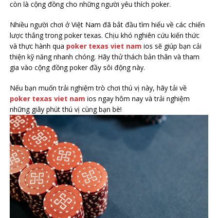
còn là cộng đồng cho những người yêu thích poker.
Nhiều người chơi ở Việt Nam đã bắt đầu tìm hiểu về các chiến
lược thắng trong poker texas. Chịu khó nghiên cứu kiến thức
và thực hành qua
poker texas viet nam
ios sẽ giúp bạn cải
thiện kỹ năng nhanh chóng. Hãy thử thách bản thân và tham
gia vào cộng đồng poker đầy sôi động này.
Nếu bạn muốn trải nghiệm trò chơi thú vị này, hãy tải về
poker texas viet nam
ios ngay hôm nay và trải nghiệm
những giây phút thú vị cùng bạn bè!