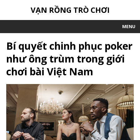
VẠN RỒNG TRÒ CHƠI
MENU
Bí quyết chinh phục poker
như ông trùm trong giới
chơi bài Việt Nam